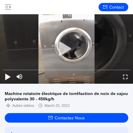
Contact
Machine rotatoire électrique de torréfaction de noix de cajou
polyvalente 30 - 450kg/h
Autres vidéos
March 25, 2022
Contactez Nous