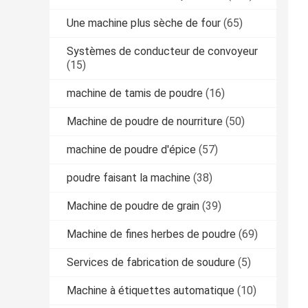
Une machine plus sèche de four
(65)
Systèmes de conducteur de convoyeur
(15)
machine de tamis de poudre
(16)
Machine de poudre de nourriture
(50)
machine de poudre d'épice
(57)
poudre faisant la machine
(38)
Machine de poudre de grain
(39)
Machine de fines herbes de poudre
(69)
Services de fabrication de soudure
(5)
Machine à étiquettes automatique
(10)