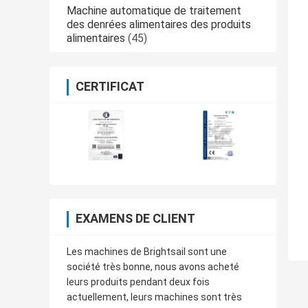
Machine automatique de traitement
des denrées alimentaires des produits
alimentaires
(45)
CERTIFICAT
EXAMENS DE CLIENT
Les machines de Brightsail sont une
société très bonne, nous avons acheté
leurs produits pendant deux fois
actuellement, leurs machines sont très