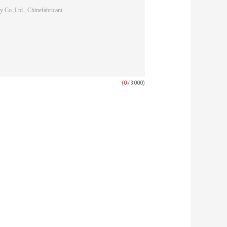
(
0
/ 3000)