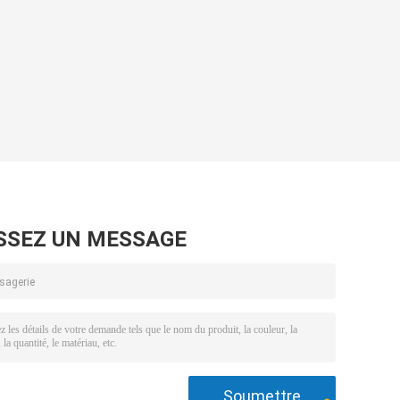
SSEZ UN MESSAGE