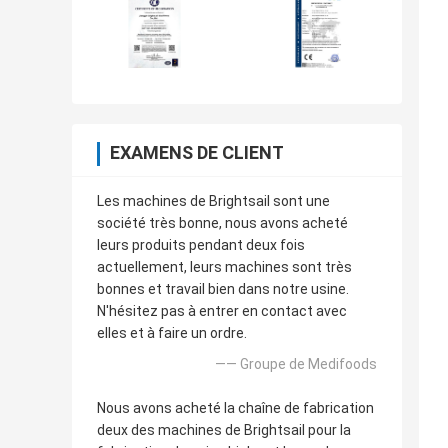
EXAMENS DE CLIENT
Les machines de Brightsail sont une
société très bonne, nous avons acheté
leurs produits pendant deux fois
actuellement, leurs machines sont très
bonnes et travail bien dans notre usine.
N'hésitez pas à entrer en contact avec
elles et à faire un ordre.
—— Groupe de Medifoods
Nous avons acheté la chaîne de fabrication
deux des machines de Brightsail pour la