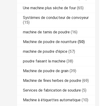
Une machine plus sèche de four
(65)
Systèmes de conducteur de convoyeur
(15)
machine de tamis de poudre
(16)
Machine de poudre de nourriture
(50)
machine de poudre d'épice
(57)
poudre faisant la machine
(38)
Machine de poudre de grain
(39)
Machine de fines herbes de poudre
(69)
Services de fabrication de soudure
(5)
Machine à étiquettes automatique
(10)