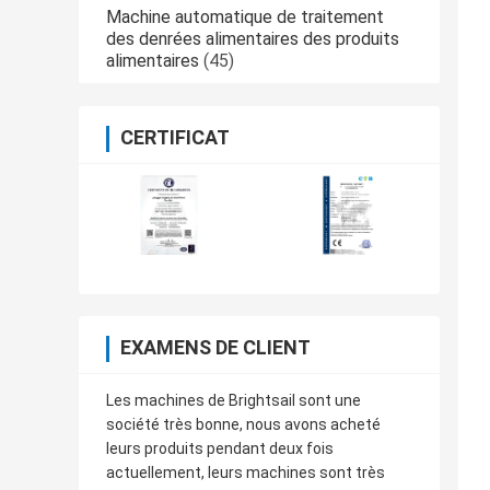
Machine automatique de traitement
des denrées alimentaires des produits
alimentaires
(45)
CERTIFICAT
EXAMENS DE CLIENT
Les machines de Brightsail sont une
société très bonne, nous avons acheté
leurs produits pendant deux fois
actuellement, leurs machines sont très