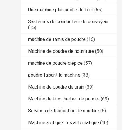
Une machine plus sèche de four
(65)
Systèmes de conducteur de convoyeur
(15)
machine de tamis de poudre
(16)
Machine de poudre de nourriture
(50)
machine de poudre d'épice
(57)
poudre faisant la machine
(38)
Machine de poudre de grain
(39)
Machine de fines herbes de poudre
(69)
Services de fabrication de soudure
(5)
Machine à étiquettes automatique
(10)