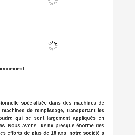
tionnement :
sionnelle spécialisée dans des machines de
 machines de remplissage, transportant les
oudre qui se sont largement appliqués en
ries. Nous avons l'usine presque énorme des
s efforts de plus de 18 ans, notre société a