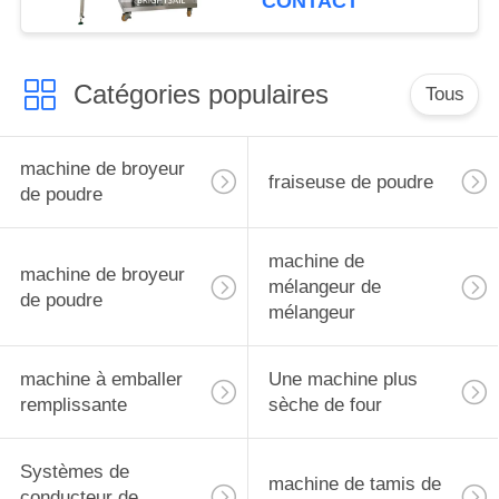
CONTACT
Catégories populaires
Tous
machine de broyeur
fraiseuse de poudre
de poudre
machine de
machine de broyeur
mélangeur de
de poudre
mélangeur
machine à emballer
Une machine plus
remplissante
sèche de four
Systèmes de
machine de tamis de
conducteur de