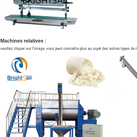
Machines relatives :
veuillez cliquer sur l'image, vous peut connaître plus au sujet des autres types de