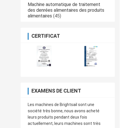
Machine automatique de traitement
des denrées alimentaires des produits
alimentaires
(45)
CERTIFICAT
EXAMENS DE CLIENT
Les machines de Brightsail sont une
société très bonne, nous avons acheté
leurs produits pendant deux fois
actuellement, leurs machines sont très