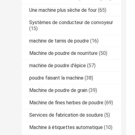
Une machine plus sèche de four
(65)
Systèmes de conducteur de convoyeur
(15)
machine de tamis de poudre
(16)
Machine de poudre de nourriture
(50)
machine de poudre d'épice
(57)
poudre faisant la machine
(38)
Machine de poudre de grain
(39)
Machine de fines herbes de poudre
(69)
Services de fabrication de soudure
(5)
Machine à étiquettes automatique
(10)