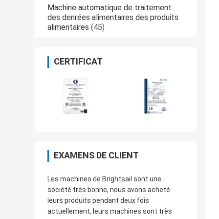
Machine automatique de traitement
des denrées alimentaires des produits
alimentaires
(45)
CERTIFICAT
EXAMENS DE CLIENT
Les machines de Brightsail sont une
société très bonne, nous avons acheté
leurs produits pendant deux fois
actuellement, leurs machines sont très