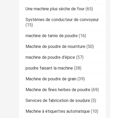
Une machine plus sèche de four
(65)
Systèmes de conducteur de convoyeur
(15)
machine de tamis de poudre
(16)
Machine de poudre de nourriture
(50)
machine de poudre d'épice
(57)
poudre faisant la machine
(38)
Machine de poudre de grain
(39)
Machine de fines herbes de poudre
(69)
Services de fabrication de soudure
(5)
Machine à étiquettes automatique
(10)