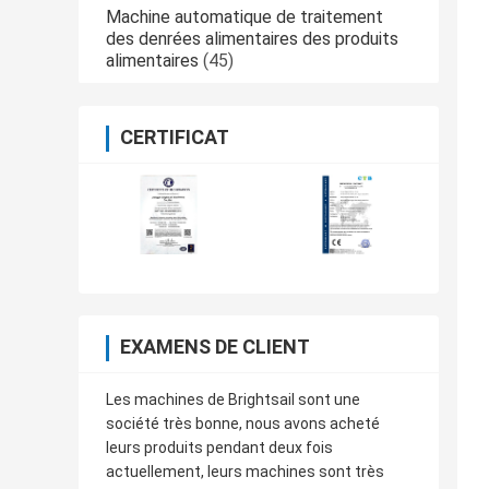
Machine automatique de traitement
des denrées alimentaires des produits
alimentaires
(45)
CERTIFICAT
EXAMENS DE CLIENT
Les machines de Brightsail sont une
société très bonne, nous avons acheté
leurs produits pendant deux fois
actuellement, leurs machines sont très