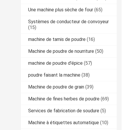
Une machine plus sèche de four
(65)
Systèmes de conducteur de convoyeur
(15)
machine de tamis de poudre
(16)
Machine de poudre de nourriture
(50)
machine de poudre d'épice
(57)
poudre faisant la machine
(38)
Machine de poudre de grain
(39)
Machine de fines herbes de poudre
(69)
Services de fabrication de soudure
(5)
Machine à étiquettes automatique
(10)