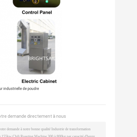
r industrielle de poudre
otre demande directement à nous