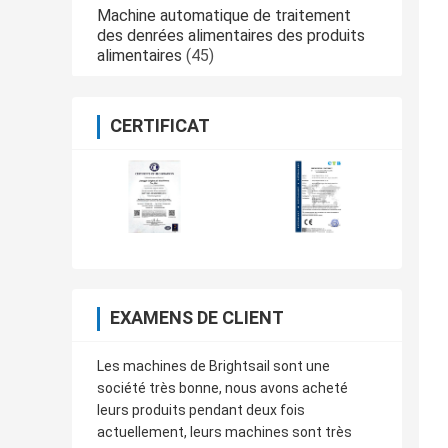
Machine automatique de traitement
des denrées alimentaires des produits
alimentaires
(45)
CERTIFICAT
EXAMENS DE CLIENT
Les machines de Brightsail sont une
société très bonne, nous avons acheté
leurs produits pendant deux fois
actuellement, leurs machines sont très