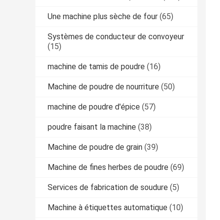
Une machine plus sèche de four
(65)
Systèmes de conducteur de convoyeur
(15)
machine de tamis de poudre
(16)
Machine de poudre de nourriture
(50)
machine de poudre d'épice
(57)
poudre faisant la machine
(38)
Machine de poudre de grain
(39)
Machine de fines herbes de poudre
(69)
Services de fabrication de soudure
(5)
Machine à étiquettes automatique
(10)