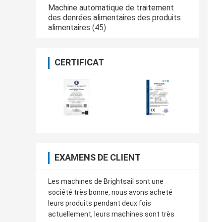
Machine automatique de traitement
des denrées alimentaires des produits
alimentaires
(45)
CERTIFICAT
EXAMENS DE CLIENT
Les machines de Brightsail sont une
société très bonne, nous avons acheté
leurs produits pendant deux fois
actuellement, leurs machines sont très