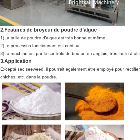
2.Features de broyeur de poudre d'algue
1)La taille de poudre d'algue est très bonne et même.
2)Le processus fonctionnant est continu.
3)La machine est par le contrôle de bouton en anglais, très facile à utili
3.Application
Excepté sec seeweed, il pourrait également être employé pour rectifier 
chiches, etc. dans la poudre.