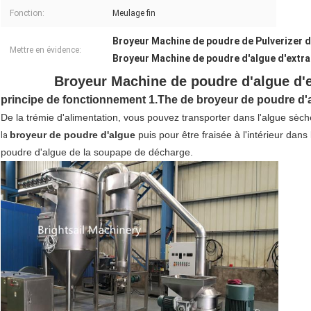
Fonction:
Meulage fin
Broyeur Machine de poudre de Pulverizer 
Mettre en évidence:
Broyeur Machine de poudre d'algue d'extra
Broyeur Machine de poudre d'algue d'e
principe de fonctionnement 1.The de broyeur de poudre d'
De la trémie d'alimentation, vous pouvez transporter dans l'algue sèc
broyeur de poudre d'algue
puis pour être fraisée à l'intérieur dans
la
poudre d'algue de la soupape de décharge.