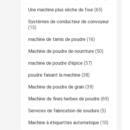
Une machine plus sèche de four
(65)
Systèmes de conducteur de convoyeur
(15)
machine de tamis de poudre
(16)
Machine de poudre de nourriture
(50)
machine de poudre d'épice
(57)
poudre faisant la machine
(38)
Machine de poudre de grain
(39)
Machine de fines herbes de poudre
(69)
Services de fabrication de soudure
(5)
Machine à étiquettes automatique
(10)