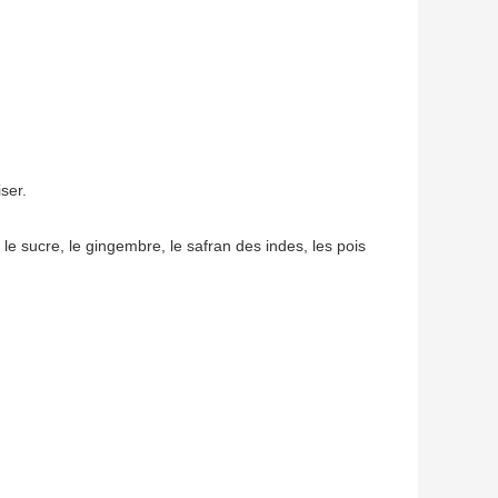
ser.
le sucre, le gingembre, le safran des indes, les pois