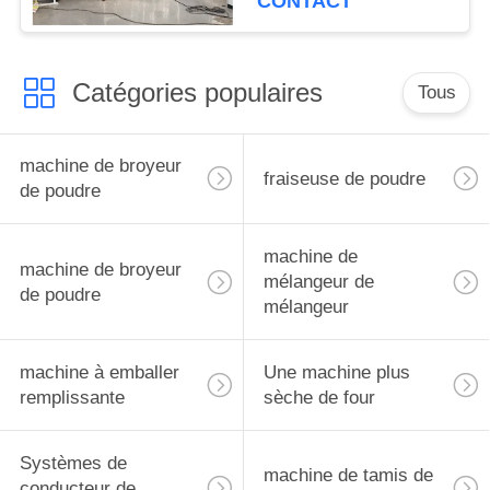
CONTACT
Catégories populaires
Tous
machine de broyeur
fraiseuse de poudre
de poudre
machine de
machine de broyeur
mélangeur de
de poudre
mélangeur
machine à emballer
Une machine plus
remplissante
sèche de four
Systèmes de
machine de tamis de
conducteur de