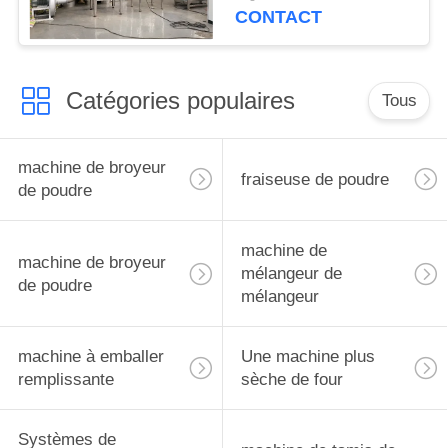
CONTACT
Catégories populaires
Tous
machine de broyeur
fraiseuse de poudre
de poudre
machine de
machine de broyeur
mélangeur de
de poudre
mélangeur
machine à emballer
Une machine plus
remplissante
sèche de four
Systèmes de