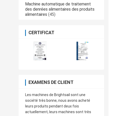
Machine automatique de traitement
des denrées alimentaires des produits
alimentaires
(45)
CERTIFICAT
EXAMENS DE CLIENT
Les machines de Brightsail sont une
société très bonne, nous avons acheté
leurs produits pendant deux fois
actuellement, leurs machines sont très