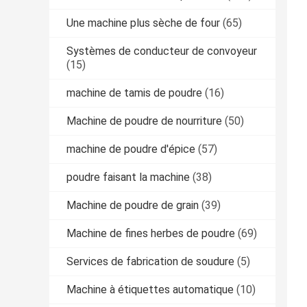
Une machine plus sèche de four
(65)
Systèmes de conducteur de convoyeur
(15)
machine de tamis de poudre
(16)
Machine de poudre de nourriture
(50)
machine de poudre d'épice
(57)
poudre faisant la machine
(38)
Machine de poudre de grain
(39)
Machine de fines herbes de poudre
(69)
Services de fabrication de soudure
(5)
Machine à étiquettes automatique
(10)