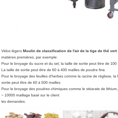
Vélos légers
Moulin de classification de l'air de la tige de thé vert
matières premières, par exemple:
Pour le broyage du sucre et du sel, la taille de sortie peut être de 10
La taille de sortie peut être de 60 à 400 mailles de poudre fine.
Pour le broyage des feuilles d'herbes comme la racine de réglisse, la feui
sortie peut être de 60 à 500 mailles.
Pour le broyage des poudres chimiques comme le stéarate de lithium, le 
~ 10000 maillage basé sur le client
les demandes.