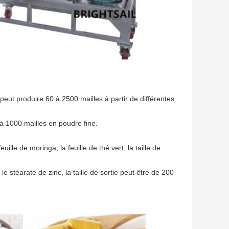
peut produire 60 à 2500 mailles à partir de différentes 
0 à 1000 mailles en poudre fine.
lle de moringa, la feuille de thé vert, la taille de 
stéarate de zinc, la taille de sortie peut être de 200 