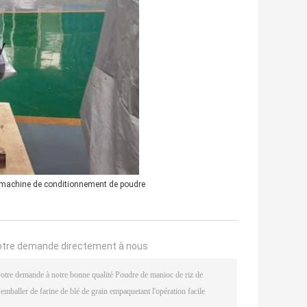
machine de conditionnement de poudre
otre demande directement à nous