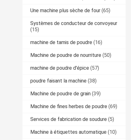
Une machine plus sèche de four
(65)
Systèmes de conducteur de convoyeur
(15)
machine de tamis de poudre
(16)
Machine de poudre de nourriture
(50)
machine de poudre d'épice
(57)
poudre faisant la machine
(38)
Machine de poudre de grain
(39)
Machine de fines herbes de poudre
(69)
Services de fabrication de soudure
(5)
Machine à étiquettes automatique
(10)