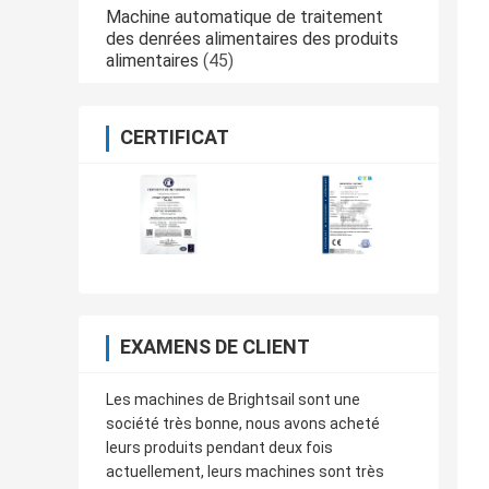
Machine automatique de traitement
des denrées alimentaires des produits
alimentaires
(45)
CERTIFICAT
EXAMENS DE CLIENT
Les machines de Brightsail sont une
société très bonne, nous avons acheté
leurs produits pendant deux fois
actuellement, leurs machines sont très