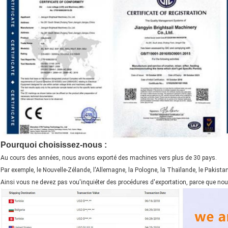
Pourquoi choisissez-nous :
Au cours des années, nous avons exporté des machines vers plus de 30 pays.
Par exemple, le Nouvelle-Zélande, l'Allemagne, la Pologne, la Thaïlande, le Pakistan
Ainsi vous ne devez pas vou'inquiéter des procédures d'exportation, parce que no