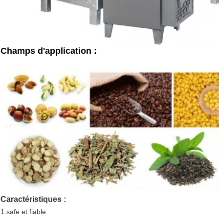
Champs d'application :
Caractéristiques :
1.safe et fiable.