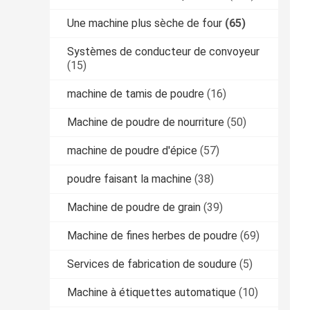
Une machine plus sèche de four
(65)
Systèmes de conducteur de convoyeur
(15)
machine de tamis de poudre
(16)
Machine de poudre de nourriture
(50)
machine de poudre d'épice
(57)
poudre faisant la machine
(38)
Machine de poudre de grain
(39)
Machine de fines herbes de poudre
(69)
Services de fabrication de soudure
(5)
Machine à étiquettes automatique
(10)