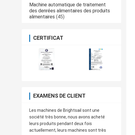
Machine automatique de traitement
des denrées alimentaires des produits
alimentaires
(45)
CERTIFICAT
EXAMENS DE CLIENT
Les machines de Brightsail sont une
société très bonne, nous avons acheté
leurs produits pendant deux fois
actuellement, leurs machines sont très