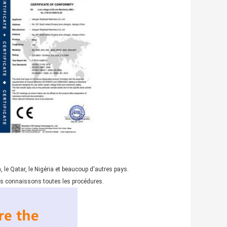
, le Qatar, le Nigéria et beaucoup d'autres pays.
us connaissons toutes les procédures.