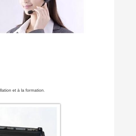
llation et à la formation.