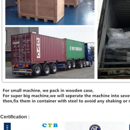
Certification :