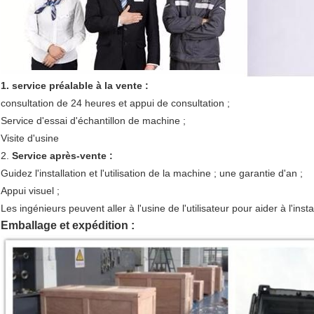
1. service préalable à la vente :
consultation de 24 heures et appui de consultation ;
Service d'essai d'échantillon de machine ;
Visite d'usine
2.
Service après-vente :
Guidez l'installation et l'utilisation de la machine ; une garantie d'an ;
Appui visuel ;
Les ingénieurs peuvent aller à l'usine de l'utilisateur pour aider à l'insta
Emballage et expédition :