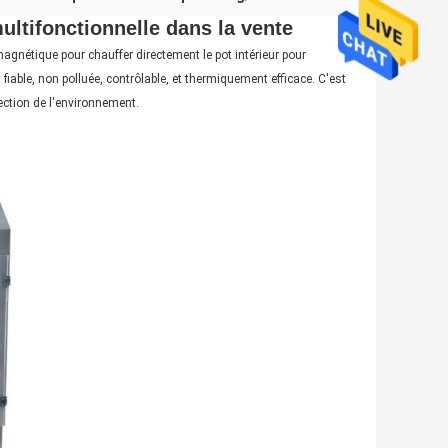
ultifonctionnelle dans la vente
magnétique pour chauffer directement le pot intérieur pour
, fiable, non polluée, contrôlable, et thermiquement efficace. C'est
tection de l'environnement.