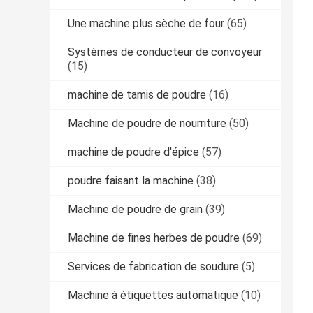
Une machine plus sèche de four
(65)
Systèmes de conducteur de convoyeur
(15)
machine de tamis de poudre
(16)
Machine de poudre de nourriture
(50)
machine de poudre d'épice
(57)
poudre faisant la machine
(38)
Machine de poudre de grain
(39)
Machine de fines herbes de poudre
(69)
Services de fabrication de soudure
(5)
Machine à étiquettes automatique
(10)