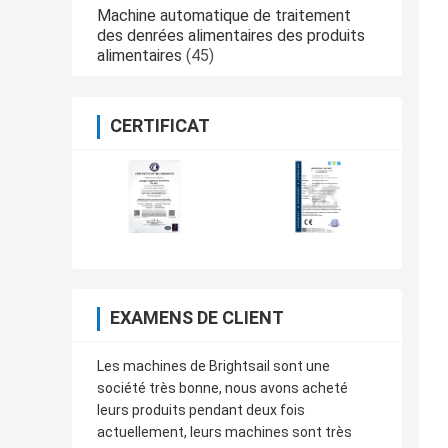
Machine automatique de traitement
des denrées alimentaires des produits
alimentaires
(45)
CERTIFICAT
EXAMENS DE CLIENT
Les machines de Brightsail sont une
société très bonne, nous avons acheté
leurs produits pendant deux fois
actuellement, leurs machines sont très