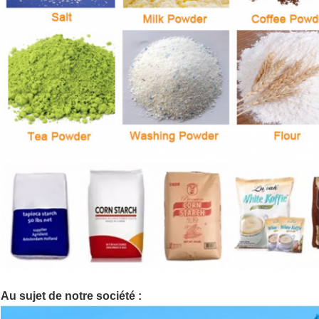
Au sujet de notre société :