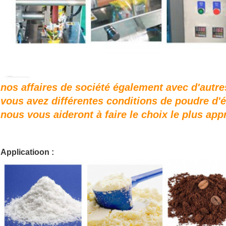
nos affaires de société également avec d'autr
vous avez différentes conditions de poudre d'
nous vous aideront à faire le choix le plus app
Applicatioon
: