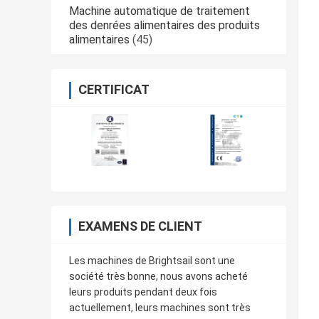
Machine automatique de traitement
des denrées alimentaires des produits
alimentaires
(45)
CERTIFICAT
EXAMENS DE CLIENT
Les machines de Brightsail sont une
société très bonne, nous avons acheté
leurs produits pendant deux fois
actuellement, leurs machines sont très