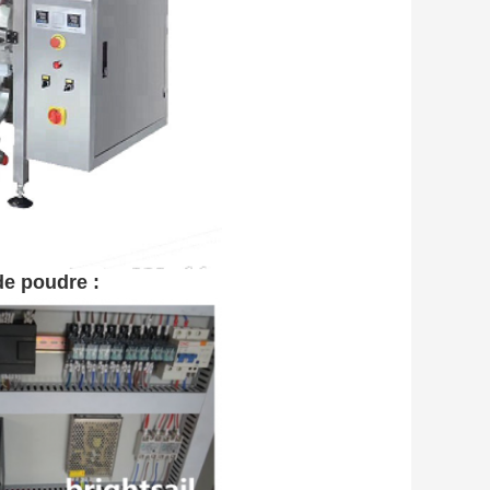
de poudre :