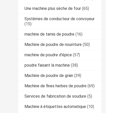
Une machine plus sèche de four
(65)
Systèmes de conducteur de convoyeur
(15)
machine de tamis de poudre
(16)
Machine de poudre de nourriture
(50)
machine de poudre d'épice
(57)
poudre faisant la machine
(38)
Machine de poudre de grain
(39)
Machine de fines herbes de poudre
(69)
Services de fabrication de soudure
(5)
Machine à étiquettes automatique
(10)