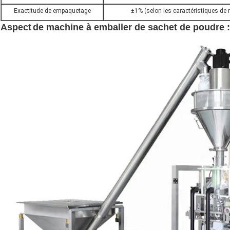
Exactitude de empaquetage
±1% (selon les caractéristiques de m
Aspect
de machine à emballer de sachet de poudre :