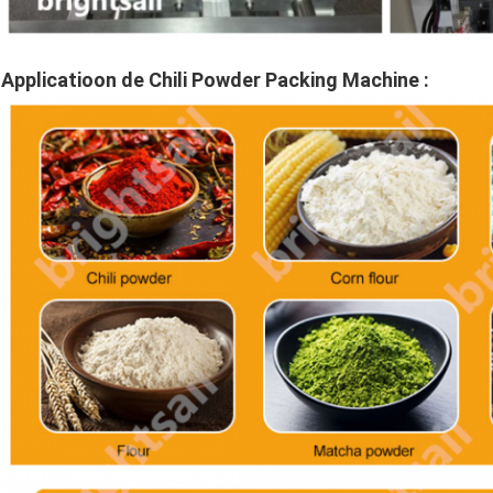
Applicatioon de
Chili Powder Packing Machine :