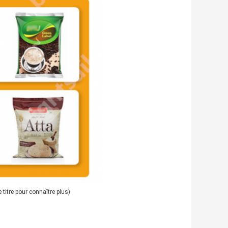
 titre pour connaître plus)