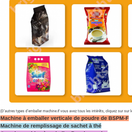
(D'autres types d'emballer machine.if vous avez tous les intérêts, cliquez sur sur le
Machine à emballer verticale de poudre de BSPM-F
Machine de remplissage de sachet à thé