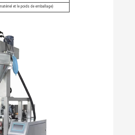
atériel et le poids de emballage)