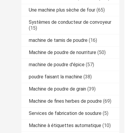
Une machine plus sèche de four
(65)
Systèmes de conducteur de convoyeur
(15)
machine de tamis de poudre
(16)
Machine de poudre de nourriture
(50)
machine de poudre d'épice
(57)
poudre faisant la machine
(38)
Machine de poudre de grain
(39)
Machine de fines herbes de poudre
(69)
Services de fabrication de soudure
(5)
Machine à étiquettes automatique
(10)