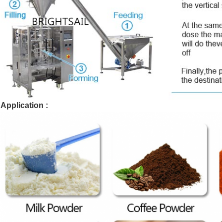
Application :