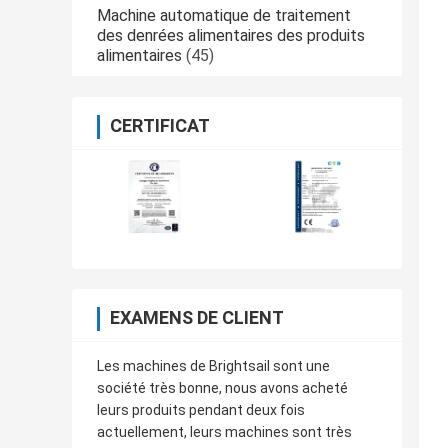
Machine automatique de traitement
des denrées alimentaires des produits
alimentaires
(45)
CERTIFICAT
EXAMENS DE CLIENT
Les machines de Brightsail sont une
société très bonne, nous avons acheté
leurs produits pendant deux fois
actuellement, leurs machines sont très