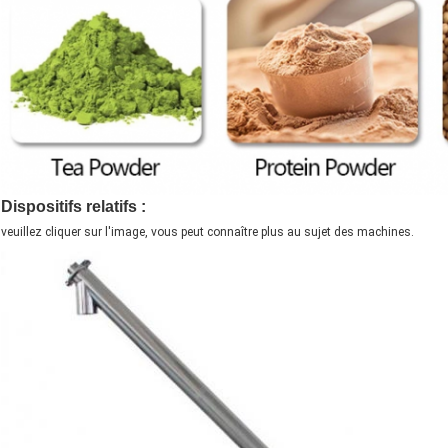
Dispositifs relatifs :
veuillez cliquer sur l'image, vous peut connaître plus au sujet des machines.